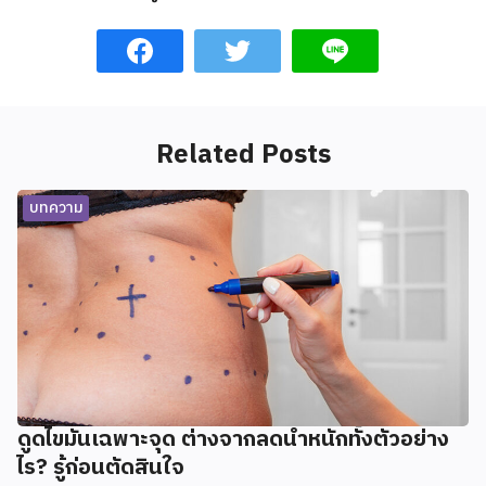
Related Posts
บทความ
ดูดไขมันเฉพาะจุด ต่างจากลดน้ำหนักทั้งตัวอย่าง
ไร? รู้ก่อนตัดสินใจ