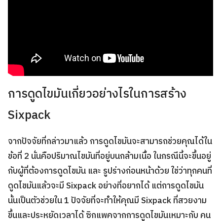
การดูดไขมันเกี่ยวอย่างไรในการสร้าง
Sixpack
จากปัจจัยที่กล่าวมาแล้ว การดูดไขมันจะสามารถช่วยคุณได้ใน
ข้อที่ 2 นั่นคือปริมาณไขมันที่อยู่บนกล้ามเนื้อ ในกรณีนี้จะขึ้นอยู่
กับผู้ที่ต้องการดูดไขมัน และ รูปร่างก่อนหน้าด้วย ใช่ว่าทุกคนที่
ดูดไขมันแล้วจะมี Sixpack อย่างที่อยากได้ แต่การดูดไขมัน
นั้นเป็นตัวช่วยใน 1 ปัจจัยที่จะทำให้คุณมี Sixpack ที่สวยงาม
ขึ้นและประหยัดเวลาได้ ซิกแพคจากการดูดไขมันเหมาะกับ
คน