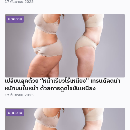
17 กันยายน 2025
บทความ
เปลี่ยนลุคด้วย “หน้าเรียวไร้เหนียง” เทรนด์ลดน้ำ
หนักบนใบหน้า ด้วยการดูดไขมันเหนียง
17 กันยายน 2025
บทความ