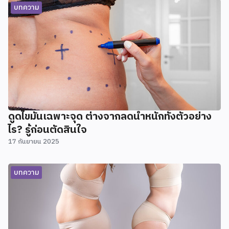
บทความ
ดูดไขมันเฉพาะจุด ต่างจากลดน้ำหนักทั้งตัวอย่าง
ไร? รู้ก่อนตัดสินใจ
17 กันยายน 2025
บทความ