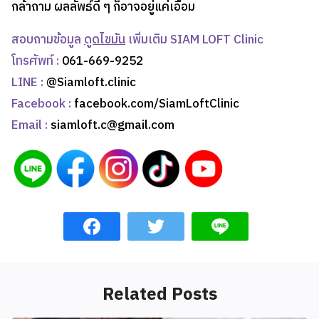
กล้าถาม ผลลัพธ์ดี ๆ ก็อาจอยู่แค่เอื้อม
สอบถามข้อมูล
ดูดไขมัน
เพิ่มเติม SIAM LOFT Clinic
โทรศัพท์ :
061-669-9252
LINE :
@Siamloft.clinic
Facebook :
facebook.com/SiamLoftClinic
Email :
siamloft.c@gmail.com
Related Posts