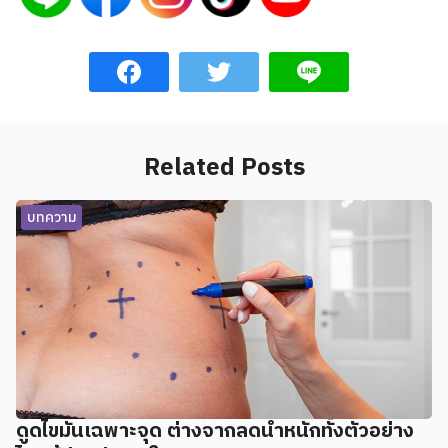
Related Posts
บทความ
ดูดไขมันเฉพาะจุด ต่างจากลดน้ำหนักทั้งตัวอย่าง