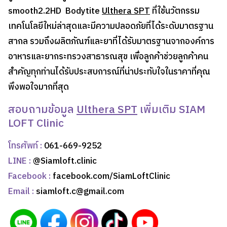
smooth2.2HD Bodytite
Ulthera SPT
ที่ใช้นวัตกรรม
เทคโนโลยีใหม่ล่าสุดและมีความปลอดภัยที่ได้ระดับมาตรฐาน
สากล รวมถึงผลิตภัณฑ์และยาที่ได้รับมาตรฐานจากองค์การ
อาหารและยากระทรวงสาธารณสุข เพื่อลูกค้าช่วยลูกค้าคน
สำคัญทุกท่านได้รับประสบการณ์ที่น่าประทับใจในราคาที่คุณ
พึงพอใจมากที่สุด
สอบถามข้อมูล
Ulthera SPT
เพิ่มเติม SIAM
LOFT Clinic
โทรศัพท์ :
061-669-9252
LINE :
@Siamloft.clinic
Facebook :
facebook.com/SiamLoftClinic
Email :
siamloft.c@gmail.com