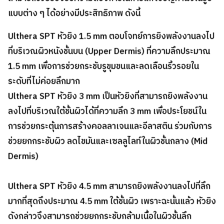
แบบต่าง ๆ ได้อย่างมีประสิทธิภาพ ดังนี้
Ulthera SPT หัวยิง 1.5 mm ตอบโจทย์การยิงพลังงานลงไป
ที่บริเวณผิวหนังชั้นบน (Upper Dermis) ที่ความลึกประมาณ
1.5 mm เพื่อการช่วยกระชับรูขุมขนและลดเลือนริ้วรอยใน
ระดับที่ไม่ค่อยลึกมาก
Ulthera SPT หัวยิง 3 mm เป็นหัวยิงที่สามารถยิงพลังงาน
ลงไปที่บริเวณใต้ชั้นผิวได้ที่ความลึก 3 mm เพื่อประโยชน์ใน
การช่วยกระตุ้นการสร้างคอลลาเจนและอีลาสติน ร่วมกับการ
ช่วยยกกระชับผิว ลดไขมันและเซลลูไลท์ในผิวชั้นกลาง (Mid
Dermis)
Ulthera SPT หัวยิง 4.5 mm สามารถยิงพลังงานลงไปที่ลึก
มากที่สุดถึงประมาณ 4.5 mm ใต้ชั้นผิว เพราะฉะนั้นแล้ว หัวยิง
ดังกล่าวจึงสามารถช่วยยกกระชับกล้ามเนื้อในผิวชั้นลึก