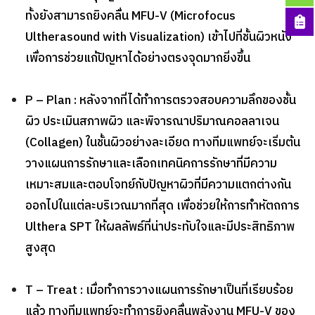
ทั้งยังสามารถยิงคลื่น MFU-V (Microfocus
Ultherasound with Visualization) เข้าไปที่ชั้นผิวหนัง
เพื่อการช่วยแก้ปัญหาได้อย่างตรงจุดมากยิ่งขึ้น
P – Plan :
หลังจากที่ได้ทำการตรวจสอบความลึกของชั้น
ผิว ประเมินสภาพผิว และพิจารณาปริมาณคอลลาเจน
(Collagen) ในชั้นผิวอย่างละเอียด ทางทีมแพทย์จะเริ่มต้น
วางแผนการรักษาและเลือกเทคนิคการรักษาที่มีความ
เหมาะสมและตอบโจทย์กับปัญหาผิวที่มีความแตกต่างกัน
ออกไปในแต่ละบริเวณมากที่สุด เพื่อช่วยให้การทำหัตถการ
Ulthera SPT ให้ผลลัพธ์ที่น่าประทับใจและมีประสิทธิภาพ
สูงสุด
T – Treat :
เมื่อทำการวางแผนการรักษาเป็นที่เรียบร้อย
แล้ว ทางทีมแพทย์จะทำการยิงคลื่นพลังงาน MFU-V ของ