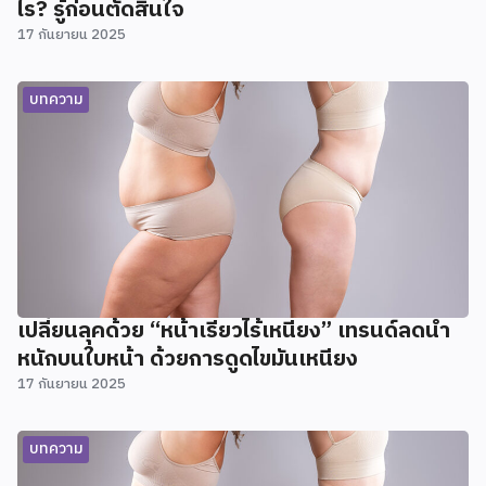
ไร? รู้ก่อนตัดสินใจ
17 กันยายน 2025
บทความ
เปลี่ยนลุคด้วย “หน้าเรียวไร้เหนียง” เทรนด์ลดน้ำ
หนักบนใบหน้า ด้วยการดูดไขมันเหนียง
17 กันยายน 2025
บทความ