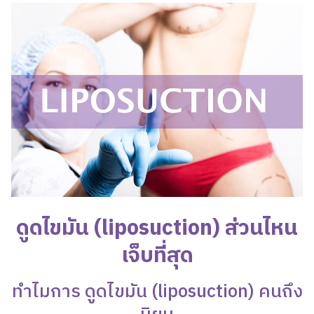
ดูดไขมัน
(liposuction) ส่วนไหน
เจ็บที่สุด
ทำไมการ
ดูดไขมัน
(liposuction) คนถึง