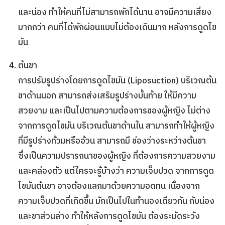
และน่อง ทำให้คนที่ไม่สามารถพักได้นาน อาจมีความเสี่ยง
มากกว่า คนที่ได้พักผ่อนแบบไม่ต้องเดินมาก หลังการดูดไข
มัน
ต้นขา
การปรับรูปร่างโดยการ
ดูดไขมัน
(
Liposuction
) บริเวณต้น
ขาด้านนอก สามารถส่งเสริมรูปร่างบั้นท้าย ให้มีความ
สวยงาม และเป็นไปตามความต้องการของผู้หญิง ไม่ต่าง
จากการดูดไขมัน บริเวณต้นขาด้านใน สามารถทำให้ผู้หญิง
ที่มีรูปร่างท้วมหรืออ้วน สามารถมี ช่องว่างระหว่างต้นขา
ซึ่งเป็นความปรารถนาของผู้หญิง ที่ต้องการความสวยงาม
และคล่องตัว แต่ใครจะรู้บ้างว่า ความเจ็บปวด จากการดูด
ไขมันต้นขา อาจต้องแลกมาด้วยความอดทน เนื่องจาก
ความเจ็บปวดที่เกิดขึ้น มักเป็นไปในทำนองเดียวกัน กับน่อง
และขาส่วนล่าง ทำให้หลังการดูดไขมัน ต้องระมัดระวัง