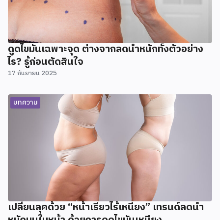
ดูดไขมันเฉพาะจุด ต่างจากลดน้ำหนักทั้งตัวอย่าง
ไร? รู้ก่อนตัดสินใจ
17 กันยายน 2025
บทความ
เปลี่ยนลุคด้วย “หน้าเรียวไร้เหนียง” เทรนด์ลดน้ำ